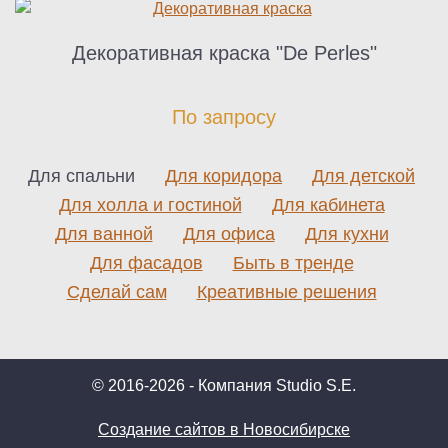
Декоративная краска "De Perles"
По запросу
Для спальни
Для коридора
Для детской
Для холла и гостиной
Для кабинета
Для ванной
Для офиса
Для кухни
Для фасадов
Быть в тренде
Сделай сам
Креативные решения
© 2016-2026 - Компания Studio S.E.
Создание сайтов в Новосибирске