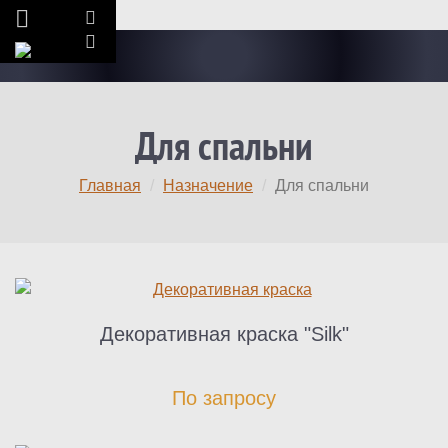
Для спальни
Главная
Назначение
Для спальни
Декоративная краска "Silk"
По запросу