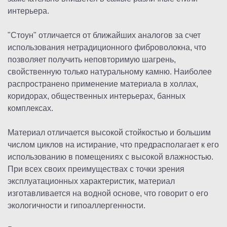
интерьера.
"Стоун" отличается от ближайших аналогов за счет
использования нетрадиционного фиброволокна, что
позволяет получить неповторимую шагрень,
свойственную только натуральному камню. Наиболее
распространено применение материала в холлах,
коридорах, общественных интерьерах, банных
комплексах.
Материал отличается высокой стойкостью и большим
числом циклов на истирание, что предрасполагает к его
использованию в помещениях с высокой влажностью.
При всех своих преимуществах с точки зрения
эксплуатационных характеристик, материал
изготавливается на водной основе, что говорит о его
экологичности и гипоаллергенности.