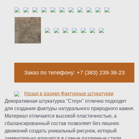
Заказ по телефону: +7 (383) 239-38-23
Назад в раздел Фактурные штукатурки
Декоративная штукатурка "Стоун" отлично подходит
для создания фактуры натурального природного камня.
Материал отличается высокой пластичностью, а
сбалансированный состав позволяет без лишних
движений создать уникальный рисунок, который
замечательно впишется в самые различные стили