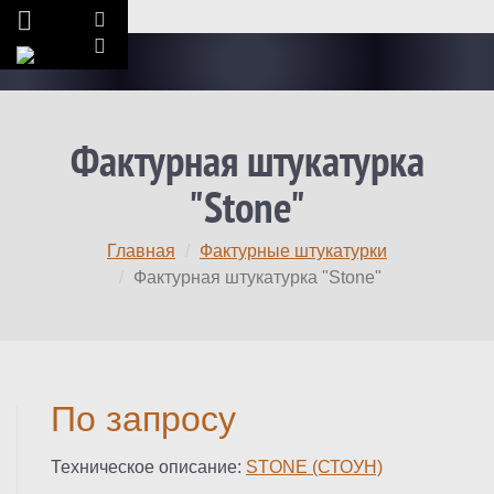
Фактурная штукатурка
"Stone"
Главная
Фактурные штукатурки
Фактурная штукатурка "Stone"
По запросу
Техническое описание:
STONE (СТОУН)